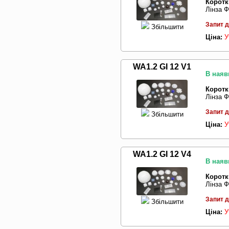
Коротк
Лінза Ф
Запит д
Збільшити
Ціна:
У
WA1.2 GI 12 V1
В наяв
Коротк
Лінза Ф
Запит д
Збільшити
Ціна:
У
WA1.2 GI 12 V4
В наяв
Коротк
Лінза Ф
Запит д
Збільшити
Ціна:
У